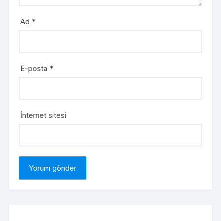
Ad
*
E-posta
*
İnternet sitesi