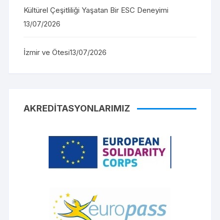
Kültürel Çeşitliliği Yaşatan Bir ESC Deneyimi
13/07/2026
İzmir ve Ötesi
13/07/2026
AKREDITASYONLARIMIZ