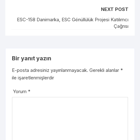
NEXT POST
ESC-158 Danimarka, ESC Gönüllülük Projesi Katılımcı
Çağrısı
Bir yanıt yazın
E-posta adresiniz yayınlanmayacak.
Gerekli alanlar
*
ile işaretlenmişlerdir
Yorum
*