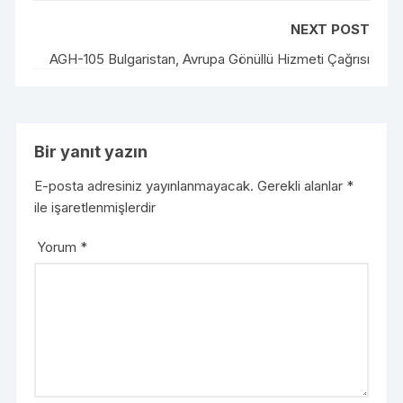
NEXT POST
AGH-105 Bulgaristan, Avrupa Gönüllü Hizmeti Çağrısı
Bir yanıt yazın
E-posta adresiniz yayınlanmayacak.
Gerekli alanlar
*
ile işaretlenmişlerdir
Yorum
*