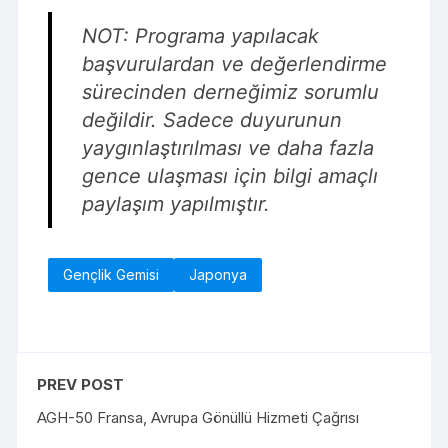
NOT: Programa yapılacak
başvurulardan ve değerlendirme
sürecinden derneğimiz sorumlu
değildir. Sadece duyurunun
yaygınlaştırılması ve daha fazla
gence ulaşması için bilgi amaçlı
paylaşım yapılmıştır.
Gençlik Gemisi
Japonya
PREV POST
AGH-50 Fransa, Avrupa Gönüllü Hizmeti Çağrısı