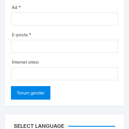
Ad
*
E-posta
*
İnternet sitesi
SELECT LANGUAGE