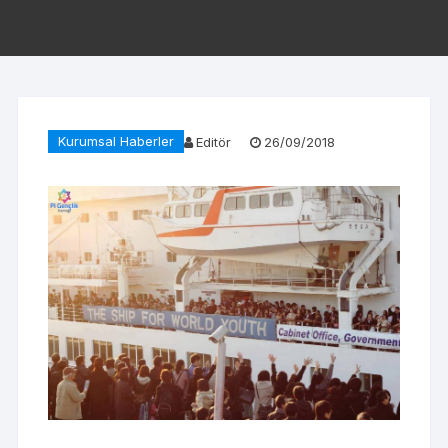
Kurumsal Haberler
Editör
26/09/2018