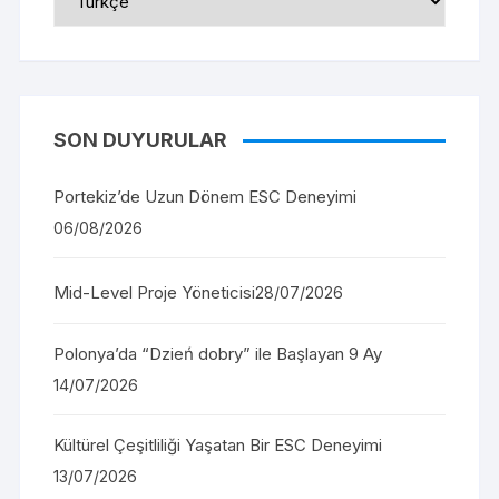
Language
SON DUYURULAR
Portekiz’de Uzun Dönem ESC Deneyimi
06/08/2026
Mid-Level Proje Yöneticisi
28/07/2026
Polonya’da “Dzień dobry” ile Başlayan 9 Ay
14/07/2026
Kültürel Çeşitliliği Yaşatan Bir ESC Deneyimi
13/07/2026