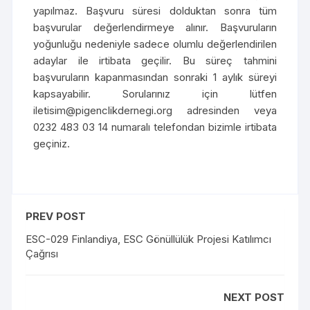
yapılmaz. Başvuru süresi dolduktan sonra tüm
başvurular değerlendirmeye alınır. Başvuruların
yoğunluğu nedeniyle sadece olumlu değerlendirilen
adaylar ile irtibata geçilir. Bu süreç tahmini
başvuruların kapanmasından sonraki 1 aylık süreyi
kapsayabilir. Sorularınız için lütfen
iletisim@pigenclikdernegi.org adresinden veya
0232 483 03 14 numaralı telefondan bizimle irtibata
geçiniz.
PREV POST
ESC-029 Finlandiya, ESC Gönüllülük Projesi Katılımcı
Çağrısı
NEXT POST