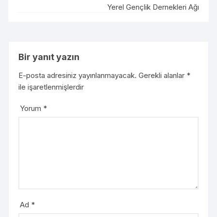
Yerel Gençlik Dernekleri Ağı
Bir yanıt yazın
E-posta adresiniz yayınlanmayacak.
Gerekli alanlar
*
ile işaretlenmişlerdir
Yorum
*
Ad
*