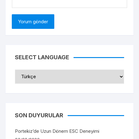
SELECT LANGUAGE
Select
Language
SON DUYURULAR
Portekiz’de Uzun Dönem ESC Deneyimi