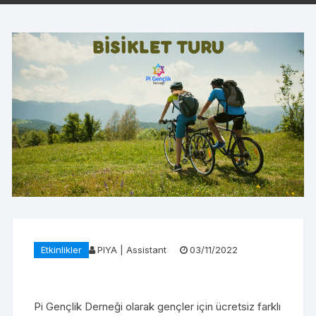
Etkinlikler
PIYA | Assistant
03/11/2022
Pi Gençlik Derneği olarak gençler için ücretsiz farklı