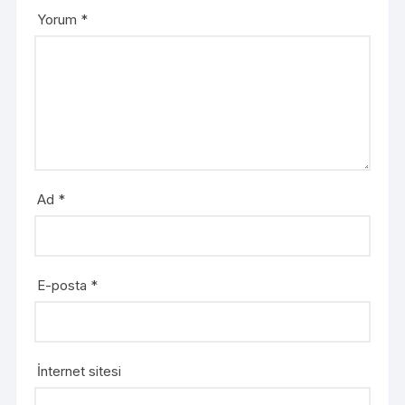
Yorum
*
Ad
*
E-posta
*
İnternet sitesi