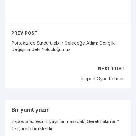
PREV POST
Portekiz'de Sürdürülebilir Geleceğe Adım: Gençlik
Değişimindeki Yolculuğumuz
NEXT POST
Insport Oyun Rehberi
Bir yanıt yazın
E-posta adresiniz yayınlanmayacak.
Gerekli alanlar
*
ile işaretlenmişlerdir