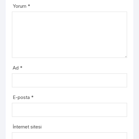
Yorum
*
Ad
*
E-posta
*
İnternet sitesi