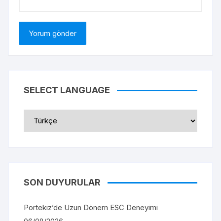
SELECT LANGUAGE
SON DUYURULAR
Portekiz’de Uzun Dönem ESC Deneyimi