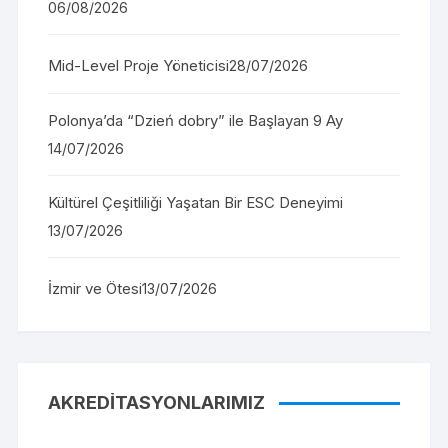
06/08/2026
Mid-Level Proje Yöneticisi
28/07/2026
Polonya’da “Dzień dobry” ile Başlayan 9 Ay
14/07/2026
Kültürel Çeşitliliği Yaşatan Bir ESC Deneyimi
13/07/2026
İzmir ve Ötesi
13/07/2026
AKREDITASYONLARIMIZ