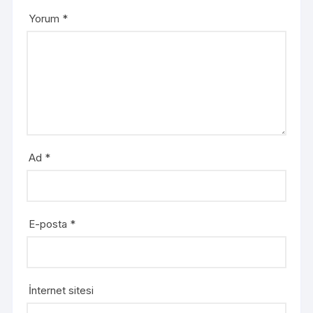
Yorum
*
Ad
*
E-posta
*
İnternet sitesi