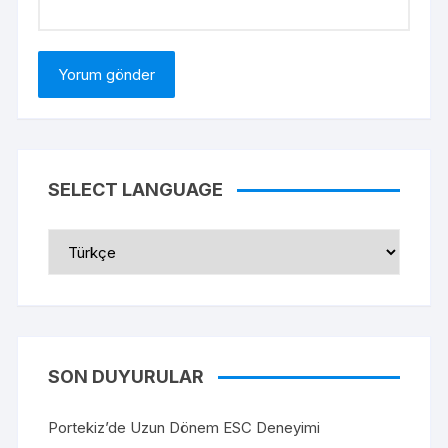
SELECT LANGUAGE
Select
Language
SON DUYURULAR
Portekiz’de Uzun Dönem ESC Deneyimi