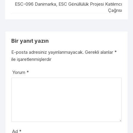
ESC-096 Danimarka, ESC Gönüllülük Projesi Katılımcı
Çağrısı
Bir yanıt yazın
E-posta adresiniz yayınlanmayacak.
Gerekli alanlar
*
ile işaretlenmişlerdir
Yorum
*
Ad
*