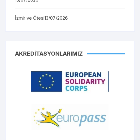
İzmir ve Ötesi
13/07/2026
AKREDITASYONLARIMIZ