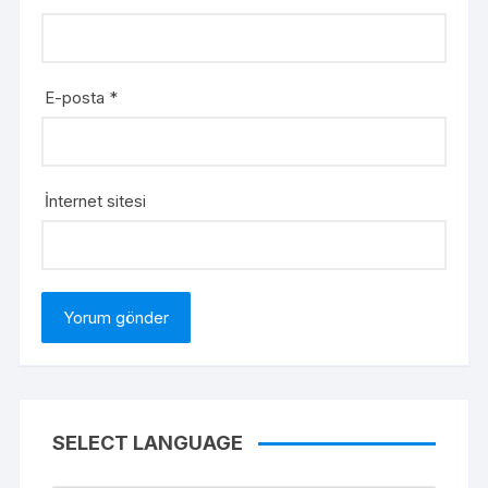
E-posta
*
İnternet sitesi
SELECT LANGUAGE