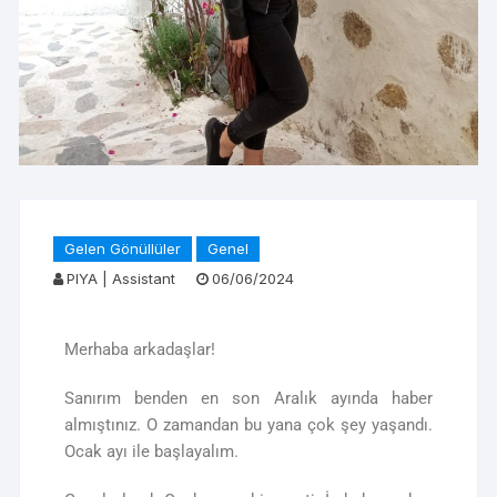
Gelen Gönüllüler
Genel
PIYA | Assistant
06/06/2024
Merhaba arkadaşlar!
Sanırım benden en son Aralık ayında haber
almıştınız. O zamandan bu yana çok şey yaşandı.
Ocak ayı ile başlayalım.