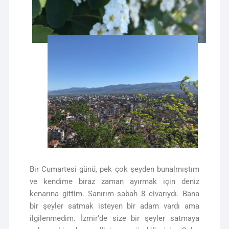
Bir Cumartesi günü, pek çok şeyden bunalmıştım
ve kendime biraz zaman ayırmak için deniz
kenarına gittim. Sanırım sabah 8 civarıydı. Bana
bir şeyler satmak isteyen bir adam vardı ama
ilgilenmedim. İzmir’de size bir şeyler satmaya