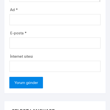
Ad
*
E-posta
*
İnternet sitesi