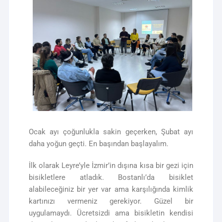
Ocak ayı çoğunlukla sakin geçerken, Şubat ayı
daha yoğun geçti. En başından başlayalım.
İlk olarak Leyre’yle İzmir’in dışına kısa bir gezi için
bisikletlere atladık. Bostanlı’da bisiklet
alabileceğiniz bir yer var ama karşılığında kimlik
kartınızı vermeniz gerekiyor. Güzel bir
uygulamaydı. Ücretsizdi ama bisikletin kendisi