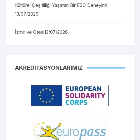
Kültürel Çeşitliliği Yaşatan Bir ESC Deneyimi
13/07/2026
İzmir ve Ötesi
13/07/2026
AKREDITASYONLARIMIZ